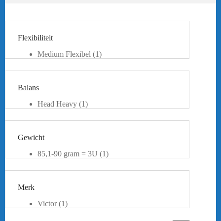
Flexibiliteit
Medium Flexibel
(1)
Balans
Head Heavy
(1)
Gewicht
85,1-90 gram = 3U
(1)
Merk
Victor
(1)