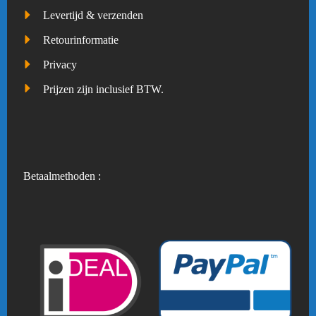
Levertijd & verzenden
Retourinformatie
Privacy
Prijzen zijn inclusief BTW.
Betaalmethoden :