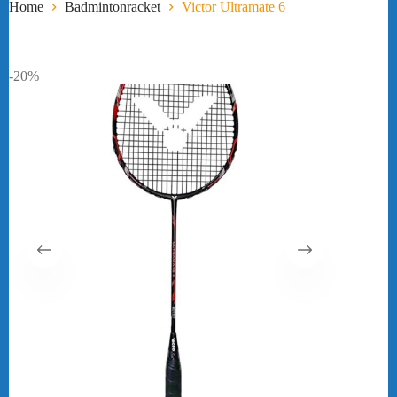
Home
Badmintonracket
Victor Ultramate 6
-20%