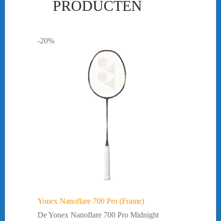
PRODUCTEN
-20%
Yonex Nanoflare 700 Pro (Frame)
De Yonex Nanoflare 700 Pro Midnight