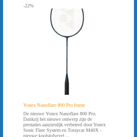
-22%
Yonex Nanoflare 800 Pro frame
De nieuwe Yonex Nanoflare 800 Pro.
Dankzij het nieuwe ontwerp zijn de
prestaties aanzienlijk verbeterd door Yonex
Sonic Flare System en Toraycar M40X -
nieuwe koolstofvezel ...