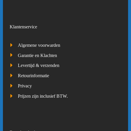
Klantenservice
Algemene voorwarden
Garantie en Klachten
Levertijd & verzenden
Retourinformatie
Privacy
Prijzen zijn inclusief BTW.