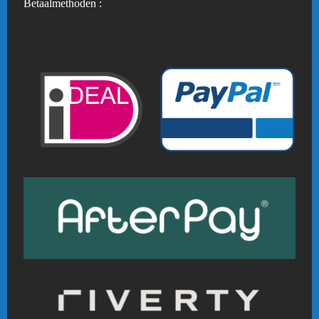
Betaalmethoden :