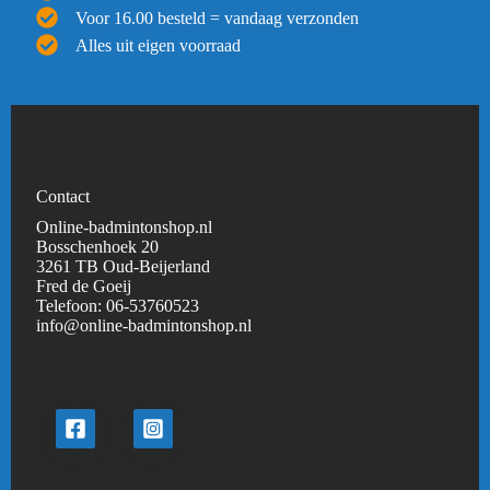
Voor 16.00 besteld = vandaag verzonden
Alles uit eigen voorraad
Contact
Online-badmintonshop.nl
Bosschenhoek 20
3261 TB Oud-Beijerland
Fred de Goeij
Telefoon:
06-53760523
info@online-badmintonshop.
nl