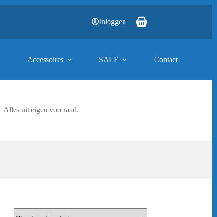
Inloggen
Winkelwagen
Accessoires
SALE
Contact
Alles uit eigen voorraad.