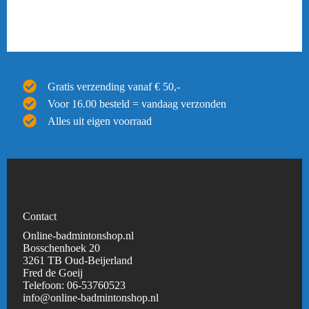
Gratis verzending vanaf € 50,-
Voor 16.00 besteld = vandaag verzonden
Alles uit eigen voorraad
Contact
Online-badmintonshop.nl
Bosschenhoek 20
3261 TB Oud-Beijerland
Fred de Goeij
Telefoon:
06-53760523
info@online-badmintonshop.
nl