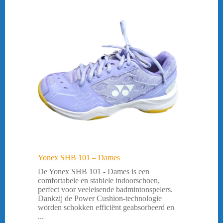
Yonex SHB 101 – Dames
De Yonex SHB 101 - Dames is een
comfortabele en stabiele indoorschoen,
perfect voor veeleisende badmintonspelers.
Dankzij de Power Cushion-technologie
worden schokken efficiënt geabsorbeerd en
...