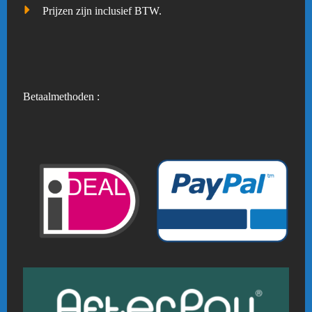
Prijzen zijn inclusief BTW.
Betaalmethoden :