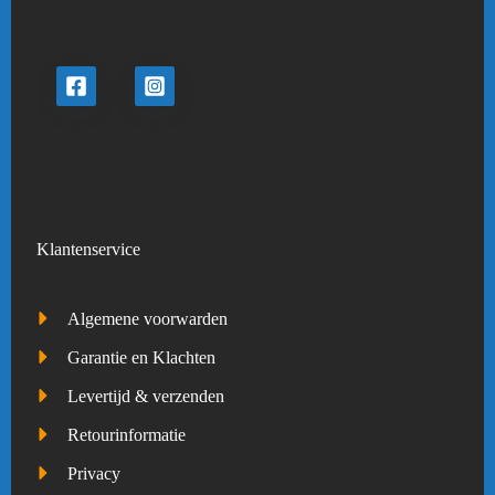
Klantenservice
Algemene voorwarden
Garantie en Klachten
Levertijd & verzenden
Retourinformatie
Privacy