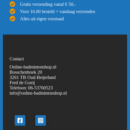
Gratis verzending vanaf € 50,-
Voor 16.00 besteld = vandaag verzonden
Alles uit eigen voorraad
Contact
Online-badmintonshop.nl
Bosschenhoek 20
3261 TB Oud-Beijerland
Fred de Goeij
Telefoon:
06-53760523
info@online-badmintonshop.
nl