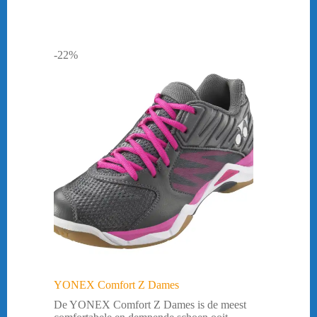
-22%
YONEX Comfort Z Dames
De YONEX Comfort Z Dames is de meest