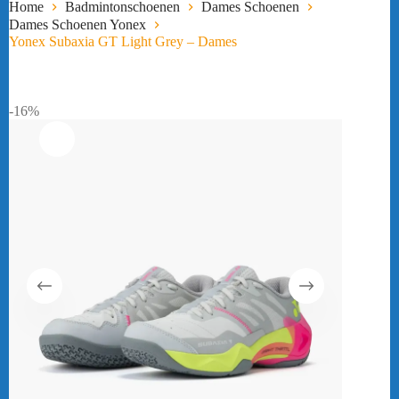
Home
Badmintonschoenen
Dames Schoenen
Dames Schoenen Yonex
Yonex Subaxia GT Light Grey – Dames
-16%