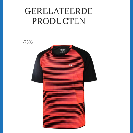
GERELATEERDE
PRODUCTEN
-75%