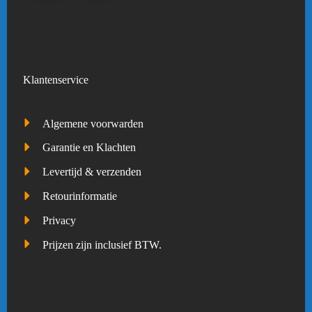
Klantenservice
Algemene voorwarden
Garantie en Klachten
Levertijd & verzenden
Retourinformatie
Privacy
Prijzen zijn inclusief BTW.