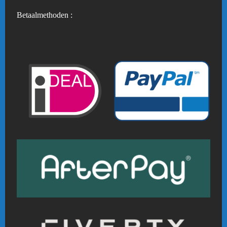
Betaalmethoden :