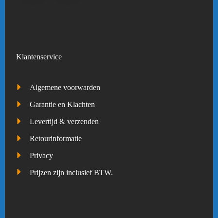
Klantenservice
Algemene voorwarden
Garantie en Klachten
Levertijd & verzenden
Retourinformatie
Privacy
Prijzen zijn inclusief BTW.