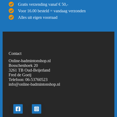
Gratis verzending vanaf € 50,-
Voor 16.00 besteld = vandaag verzonden
Alles uit eigen voorraad
Contact
Online-badmintonshop.nl
Bosschenhoek 20
3261 TB Oud-Beijerland
Fred de Goeij
Telefoon:
06-53760523
info@online-badmintonshop.
nl