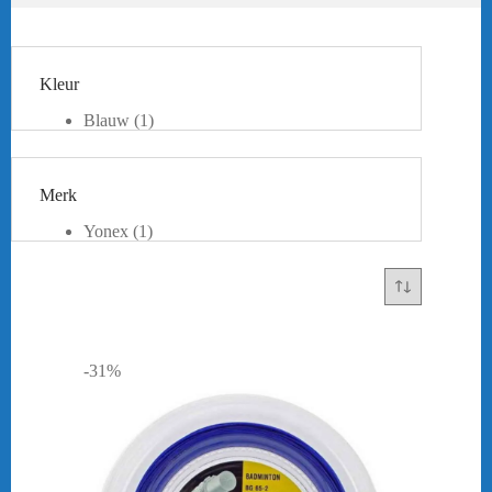
Kleur
Blauw
(1)
Merk
Yonex
(1)
-31%