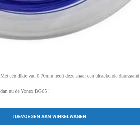
 Met een dikte van 0.70mm heeft deze snaar een uitstekende duurzaam
l dan nu de Yonex BG65 !
TOEVOEGEN AAN WINKELWAGEN