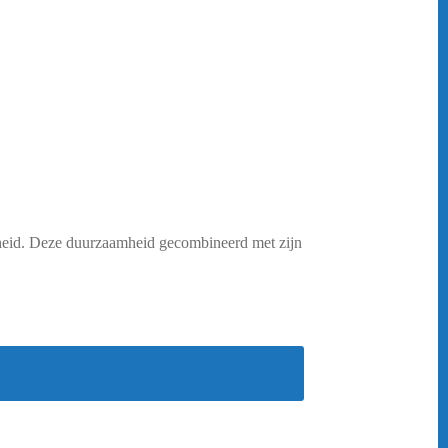
heid. Deze duurzaamheid gecombineerd met zijn