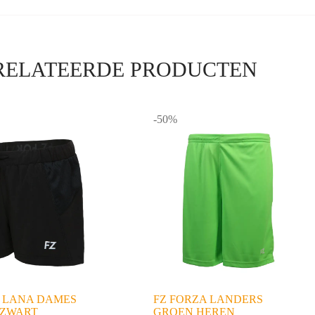
RELATEERDE PRODUCTEN
-50%
A LANA DAMES
FZ FORZA LANDERS
 ZWART
GROEN HEREN