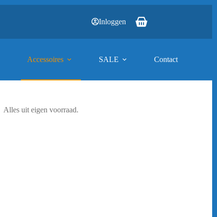
Inloggen
Winkelwagen
Accessoires
SALE
Contact
Alles uit eigen voorraad.