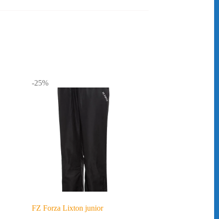
-25%
FZ Forza Lixton junior