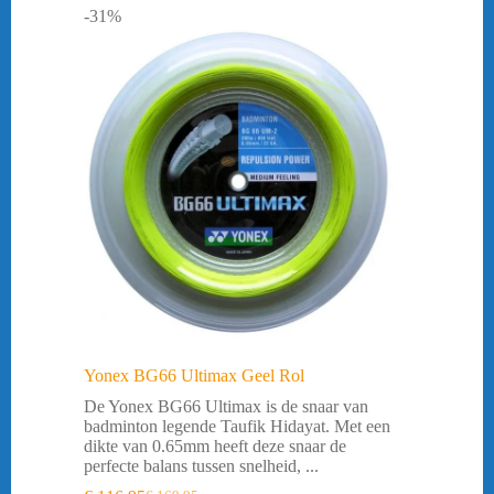
-31%
Yonex BG66 Ultimax Geel Rol
De Yonex BG66 Ultimax is de snaar van
badminton legende Taufik Hidayat. Met een
dikte van 0.65mm heeft deze snaar de
perfecte balans tussen snelheid, ...