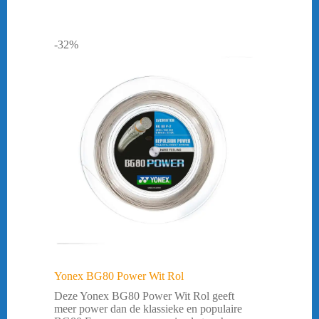
-32%
Yonex BG80 Power Wit Rol
Deze Yonex BG80 Power Wit Rol geeft
meer power dan de klassieke en populaire