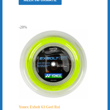
-28%
Yonex Exbolt 63 Geel Rol