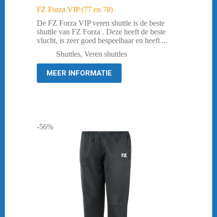
FZ Forza VIP (77 en 78)
De FZ Forza VIP veren shuttle is de beste
shuttle van FZ Forza . Deze heeft de beste
vlucht, is zeer goed bespeelbaar en heeft ...
Shuttles
,
Veren shuttles
MEER INFORMATIE
-56%