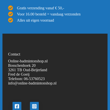
Gratis verzending vanaf € 50,-
Voor 16.00 besteld = vandaag verzonden
Alles uit eigen voorraad
Contact
Online-badmintonshop.nl
Bosschenhoek 20
3261 TB Oud-Beijerland
Fred de Goeij
Telefoon:
06-53760523
info@online-badmintonshop.
nl