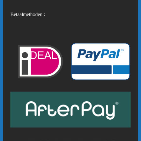
Betaalmethoden :