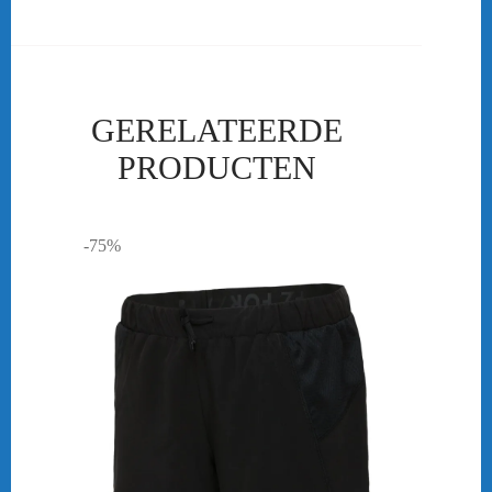
GERELATEERDE
PRODUCTEN
-75%