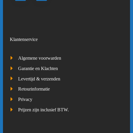
Klantenservice
Algemene voorwarden
Garantie en Klachten
Levertijd & verzenden
Retourinformatie
Privacy
Prijzen zijn inclusief BTW.