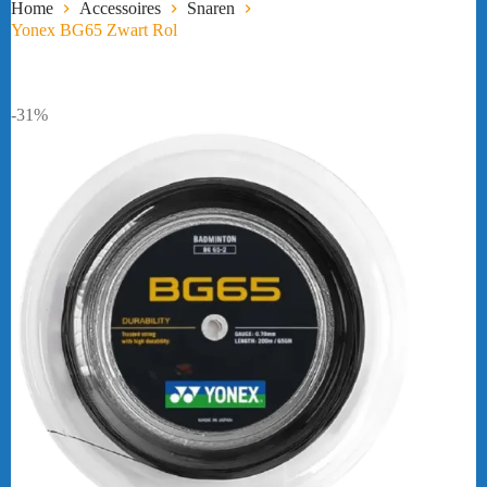
Home
Accessoires
Snaren
Yonex BG65 Zwart Rol
-31%