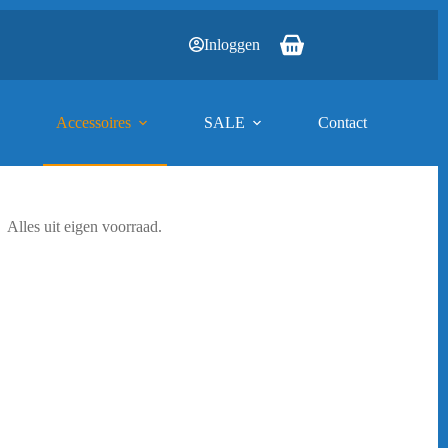
Inloggen
Winkelwagen
Accessoires
SALE
Contact
Alles uit eigen voorraad.