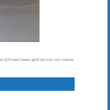
te (0,61mm) Samen geeft dit extra veel controle