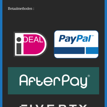
Betaalmethoden :