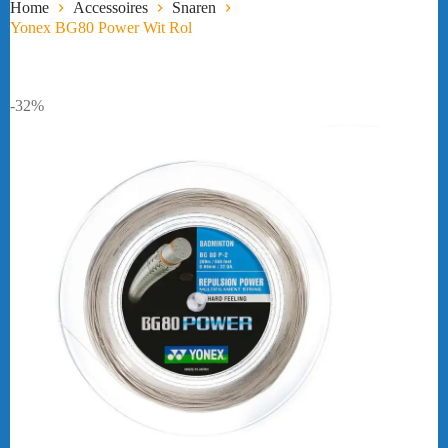
Home
Accessoires
Snaren
Yonex BG80 Power Wit Rol
-32%