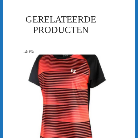
GERELATEERDE
PRODUCTEN
-40%