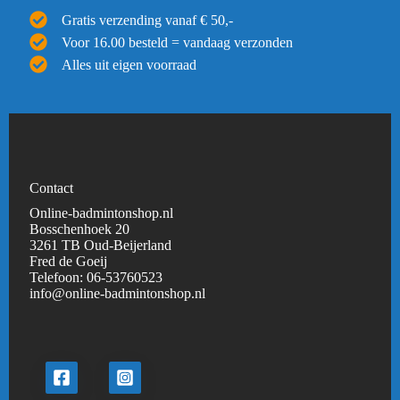
Gratis verzending vanaf € 50,-
Voor 16.00 besteld = vandaag verzonden
Alles uit eigen voorraad
Contact
Online-badmintonshop.nl
Bosschenhoek 20
3261 TB Oud-Beijerland
Fred de Goeij
Telefoon:
06-53760523
info@online-badmintonshop.
nl