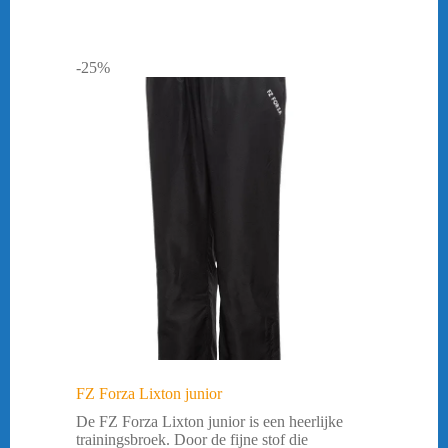
-25%
FZ Forza Lixton junior
De FZ Forza Lixton junior is een heerlijke
trainingsbroek. Door de fijne stof die