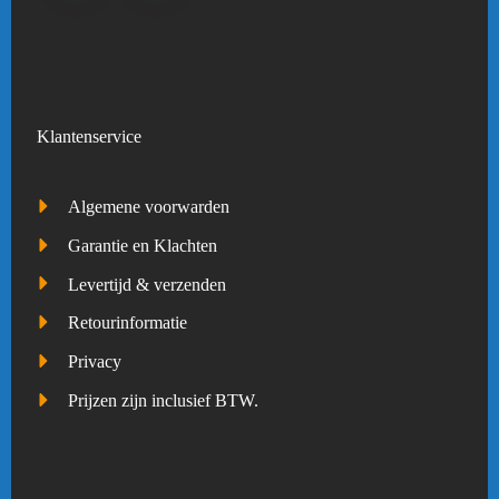
Klantenservice
Algemene voorwarden
Garantie en Klachten
Levertijd & verzenden
Retourinformatie
Privacy
Prijzen zijn inclusief BTW.