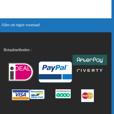
Alles uit eigen voorraad
Betaalmethoden :