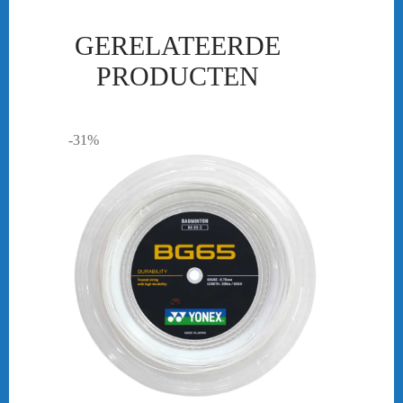
GERELATEERDE
PRODUCTEN
-31%