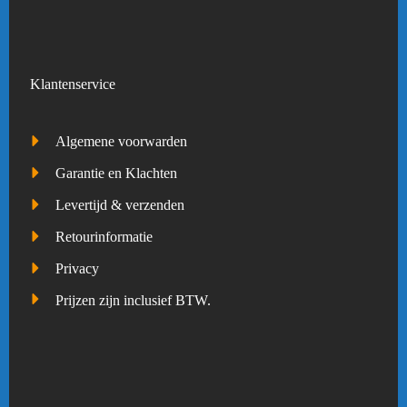
Klantenservice
Algemene voorwarden
Garantie en Klachten
Levertijd & verzenden
Retourinformatie
Privacy
Prijzen zijn inclusief BTW.