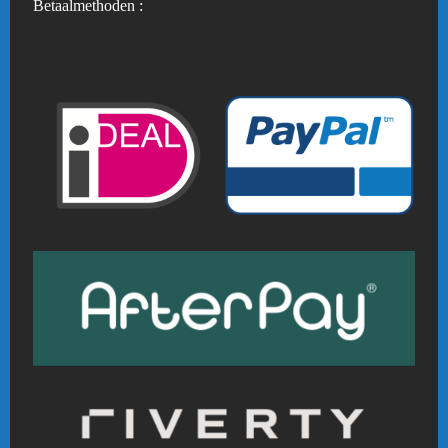
Betaalmethoden :