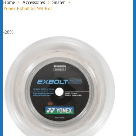
Home
Accessoires
Snaren
Yonex Exbolt 63 Wit Rol
-28%