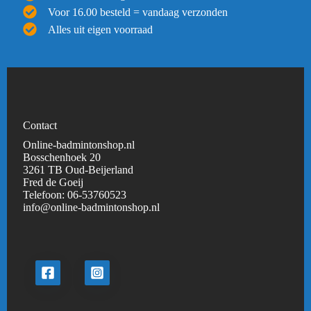
Voor 16.00 besteld = vandaag verzonden
Alles uit eigen voorraad
Contact
Online-badmintonshop.nl
Bosschenhoek 20
3261 TB Oud-Beijerland
Fred de Goeij
Telefoon:
06-53760523
info@online-badmintonshop.
nl