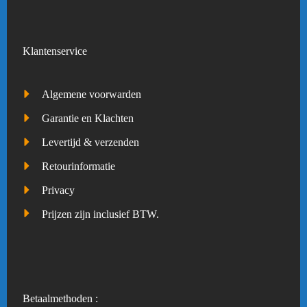
Klantenservice
Algemene voorwarden
Garantie en Klachten
Levertijd & verzenden
Retourinformatie
Privacy
Prijzen zijn inclusief BTW.
Betaalmethoden :