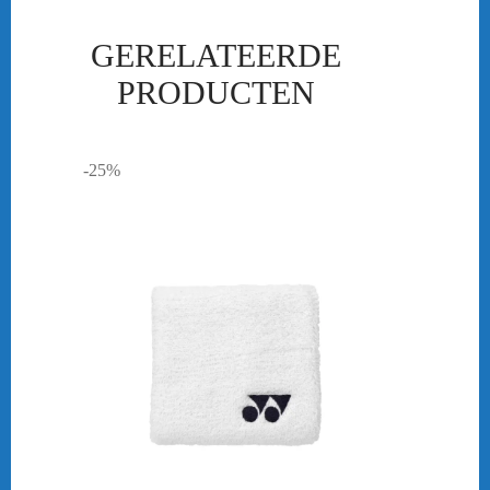
GERELATEERDE
PRODUCTEN
-25%