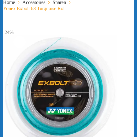
Home
Accessoires
Snaren
Yonex Exbolt 68 Turquoise Rol
-24%