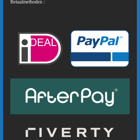
Betaalmethoden :