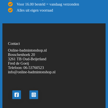
Voor 16.00 besteld = vandaag verzonden
Alles uit eigen voorraad
Contact
Online-badmintonshop.nl
Bosschenhoek 20
3261 TB Oud-Beijerland
Fred de Goeij
Telefoon:
06-53760523
info@online-badmintonshop.
nl