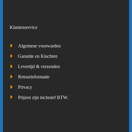
Klantenservice
Algemene voorwarden
Garantie en Klachten
Levertijd & verzenden
Retourinformatie
Privacy
Prijzen zijn inclusief BTW.