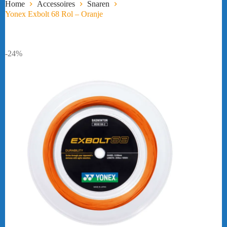
Home
Accessoires
Snaren
Yonex Exbolt 68 Rol – Oranje
-24%