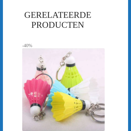
GERELATEERDE
PRODUCTEN
-40%