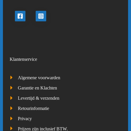
Klantenservice
Algemene voorwarden
Garantie en Klachten
Levertijd & verzenden
Retourinformatie
Privacy
Prijzen zijn inclusief BTW.