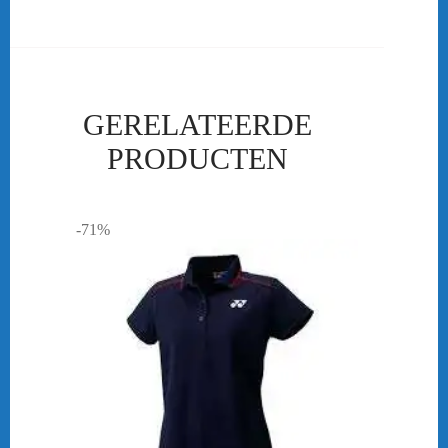
GERELATEERDE
PRODUCTEN
-71%