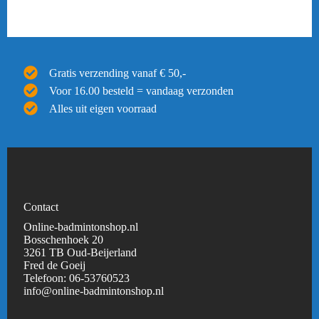
Gratis verzending vanaf € 50,-
Voor 16.00 besteld = vandaag verzonden
Alles uit eigen voorraad
Contact
Online-badmintonshop.nl
Bosschenhoek 20
3261 TB Oud-Beijerland
Fred de Goeij
Telefoon:
06-53760523
info@online-badmintonshop.
nl