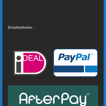
Betaalmethoden :