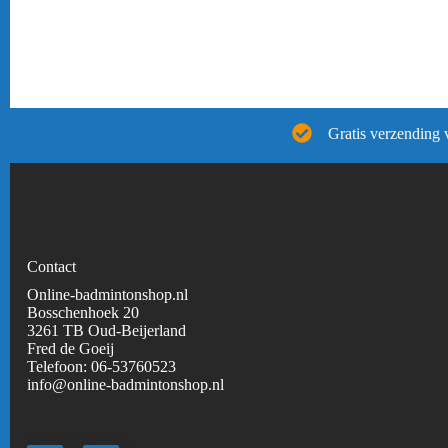
Gratis verzending 
Contact
Online-badmintonshop.nl
Bosschenhoek 20
3261 TB Oud-Beijerland
Fred de Goeij
Telefoon:
06-53760523
info@online-badmintonshop.
nl