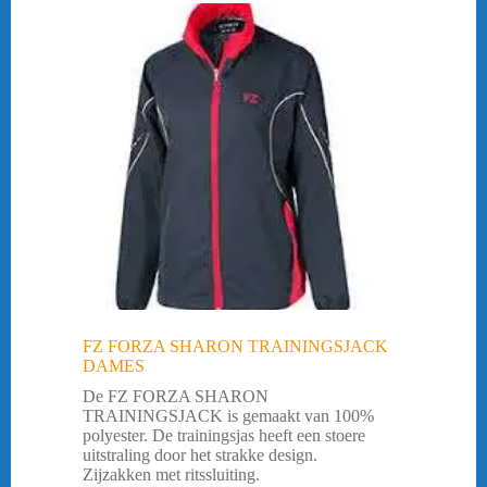
FZ FORZA SHARON TRAININGSJACK
DAMES
De FZ FORZA SHARON
TRAININGSJACK is gemaakt van 100%
polyester. De trainingsjas heeft een stoere
uitstraling door het strakke design.
Zijzakken met ritssluiting.