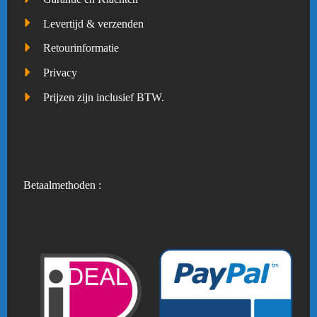
Levertijd & verzenden
Retourinformatie
Privacy
Prijzen zijn inclusief BTW.
Betaalmethoden :