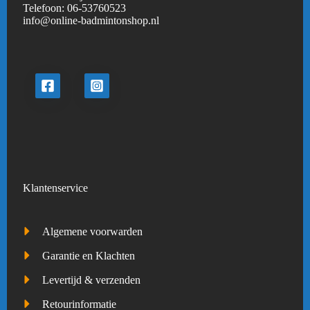
Telefoon:
06-53760523
info@online-badmintonshop.
nl
Klantenservice
Algemene voorwarden
Garantie en Klachten
Levertijd & verzenden
Retourinformatie