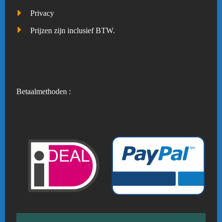
Privacy
Prijzen zijn inclusief BTW.
Betaalmethoden :