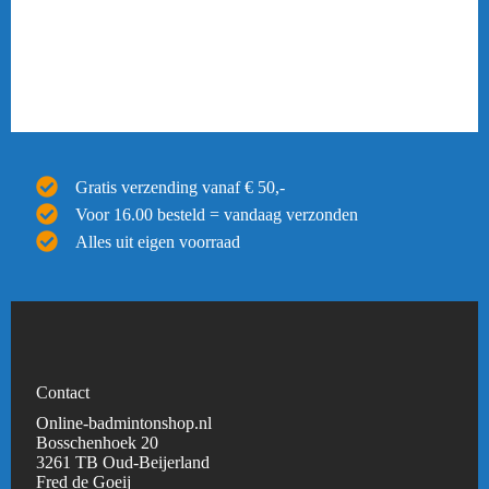
Gratis verzending vanaf € 50,-
Voor 16.00 besteld = vandaag verzonden
Alles uit eigen voorraad
Contact
Online-badmintonshop.nl
Bosschenhoek 20
3261 TB Oud-Beijerland
Fred de Goeij