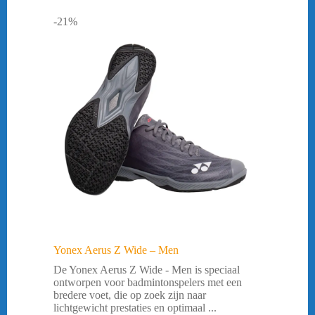
-21%
Yonex Aerus Z Wide – Men
De Yonex Aerus Z Wide - Men is speciaal
ontworpen voor badmintonspelers met een
bredere voet, die op zoek zijn naar
lichtgewicht prestaties en optimaal ...