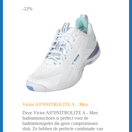
-22%
Victor A970NITROLITE A – Men
Deze Victor A970NITROLITE A - Men
badmintonschoen is perfect voor de
badmintonspeler die geen compromissen
sluit. Ze hebben de perfecte combinatie van