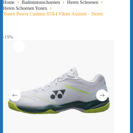
Home
Badmintonschoenen
Heren Schoenen
Heren Schoenen Yonex
Yonex Power Cushion 65X4 Viktor Axelsen – Heren
-19%