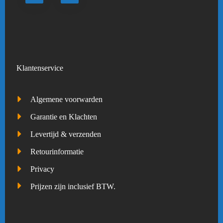
Klantenservice
Algemene voorwarden
Garantie en Klachten
Levertijd & verzenden
Retourinformatie
Privacy
Prijzen zijn inclusief BTW.