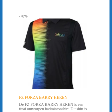
-78%
FZ FORZA BARRY HEREN
De FZ FORZA BARRY HEREN is een
fraai ontworpen badmintonshirt. Dit shirt is