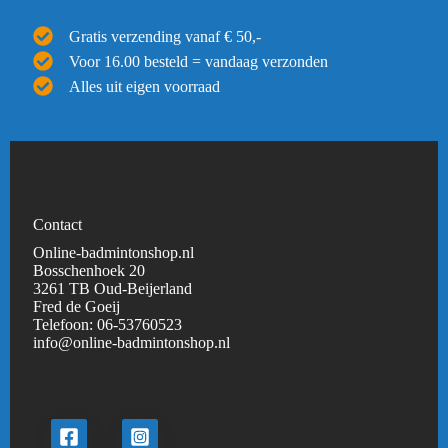
Gratis verzending vanaf € 50,-
Voor 16.00 besteld = vandaag verzonden
Alles uit eigen voorraad
Contact
Online-badmintonshop.nl
Bosschenhoek 20
3261 TB Oud-Beijerland
Fred de Goeij
Telefoon:
06-53760523
info@online-badmintonshop.
nl