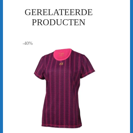
GERELATEERDE
PRODUCTEN
-40%