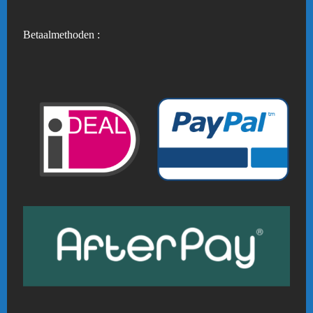
Betaalmethoden :