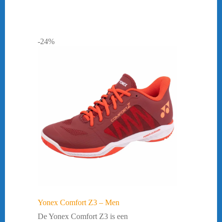
-24%
Yonex Comfort Z3 – Men
De Yonex Comfort Z3 is een