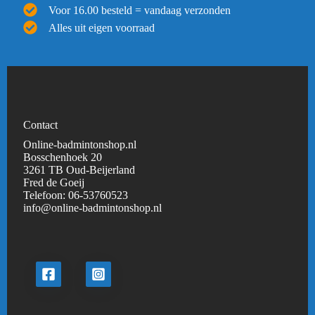
Voor 16.00 besteld = vandaag verzonden
Alles uit eigen voorraad
Contact
Online-badmintonshop.nl
Bosschenhoek 20
3261 TB Oud-Beijerland
Fred de Goeij
Telefoon:
06-53760523
info@online-badmintonshop.
nl