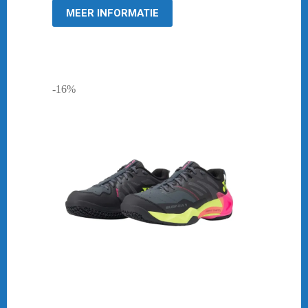
MEER INFORMATIE
-16%