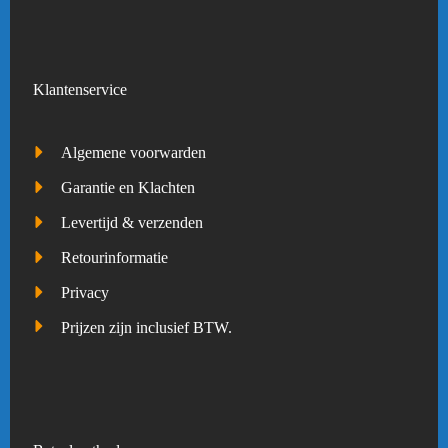
Klantenservice
Algemene voorwarden
Garantie en Klachten
Levertijd & verzenden
Retourinformatie
Privacy
Prijzen zijn inclusief BTW.