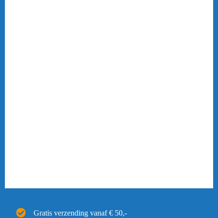
Gratis verzending vanaf € 50,-