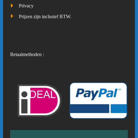
Privacy
Prijzen zijn inclusief BTW.
Betaalmethoden :