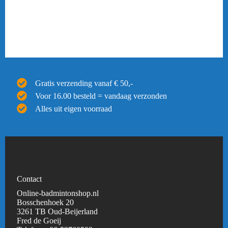
Gratis verzending vanaf € 50,-
Voor 16.00 besteld = vandaag verzonden
Alles uit eigen voorraad
Contact
Online-badmintonshop.nl
Bosschenhoek 20
3261 TB Oud-Beijerland
Fred de Goeij