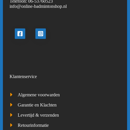
Telefoon:
06-53760523
info@online-badmintonshop.
nl
Klantenservice
Algemene voorwarden
Garantie en Klachten
Levertijd & verzenden
Retourinformatie