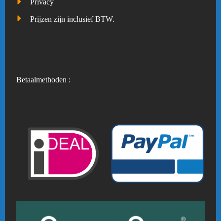
Privacy
Prijzen zijn inclusief BTW.
Betaalmethoden :