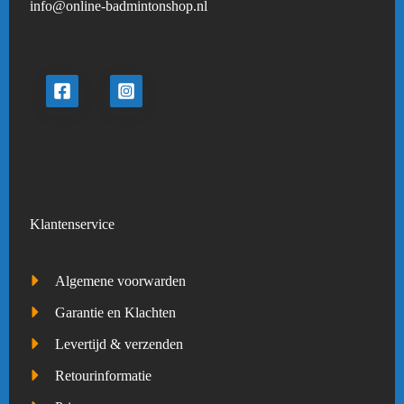
info@online-badmintonshop.
nl
Klantenservice
Algemene voorwarden
Garantie en Klachten
Levertijd & verzenden
Retourinformatie