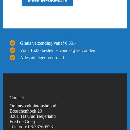
MEER INFORMATIE
Gratis verzending vanaf € 50,-
Voor 16.00 besteld = vandaag verzonden
Alles uit eigen voorraad
Contact
Online-badmintonshop.nl
Bosschenhoek 20
3261 TB Oud-Beijerland
Fred de Goeij
Telefoon:
06-53760523