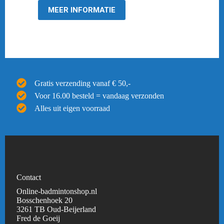
MEER INFORMATIE
Gratis verzending vanaf € 50,-
Voor 16.00 besteld = vandaag verzonden
Alles uit eigen voorraad
Contact
Online-badmintonshop.nl
Bosschenhoek 20
3261 TB Oud-Beijerland
Fred de Goeij