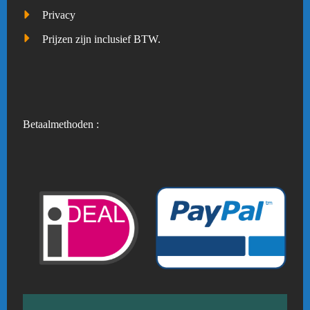
Privacy
Prijzen zijn inclusief BTW.
Betaalmethoden :