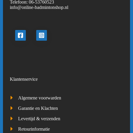
Telefoon:
06-53760523
info@online-badmintonshop.
nl
Klantenservice
Algemene voorwarden
Garantie en Klachten
Levertijd & verzenden
Retourinformatie