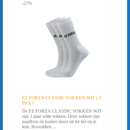
-21%
FZ FORZA CLASSIC SOKKEN WIT ( 3
Pack )
De FZ FORZA CLASSIC SOKKEN WIT
zijn 3 paar witte sokken. Deze sokken zijn
naadloos en komen mooi uit tot net op je
kuit. Bovendien ...