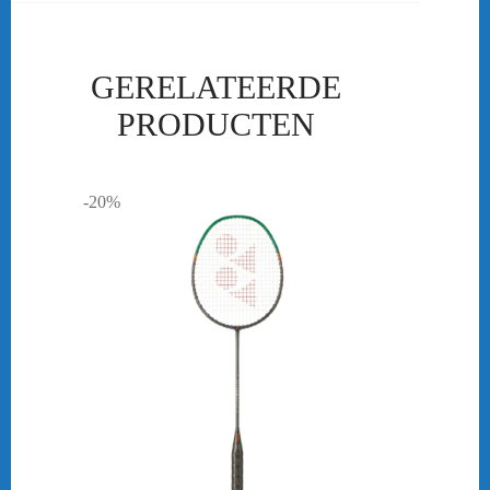
GERELATEERDE
PRODUCTEN
-20%