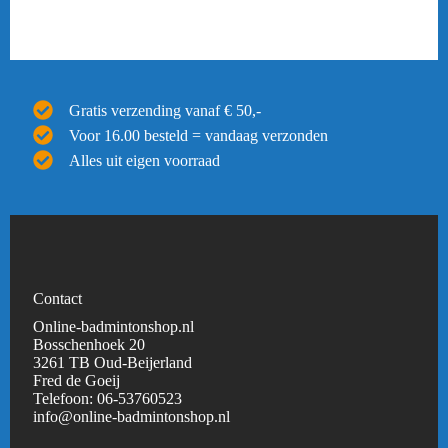
Gratis verzending vanaf € 50,-
Voor 16.00 besteld = vandaag verzonden
Alles uit eigen voorraad
Contact
Online-badmintonshop.nl
Bosschenhoek 20
3261 TB Oud-Beijerland
Fred de Goeij
Telefoon:
06-53760523
info@online-badmintonshop.
nl