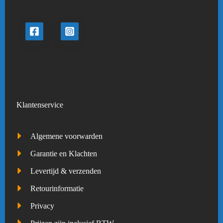
Klantenservice
Algemene voorwarden
Garantie en Klachten
Levertijd & verzenden
Retourinformatie
Privacy