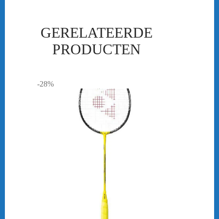
GERELATEERDE
PRODUCTEN
-28%