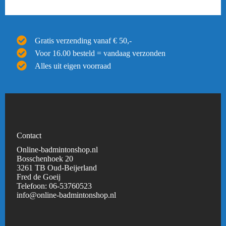
Gratis verzending vanaf € 50,-
Voor 16.00 besteld = vandaag verzonden
Alles uit eigen voorraad
Contact
Online-badmintonshop.nl
Bosschenhoek 20
3261 TB Oud-Beijerland
Fred de Goeij
Telefoon:
06-53760523
info@online-badmintonshop.
nl