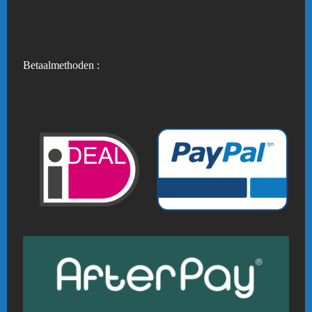
Betaalmethoden :