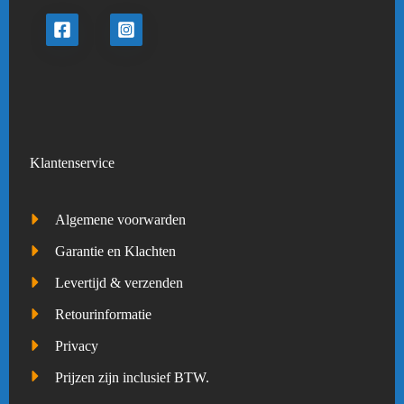
Klantenservice
Algemene voorwarden
Garantie en Klachten
Levertijd & verzenden
Retourinformatie
Privacy
Prijzen zijn inclusief BTW.