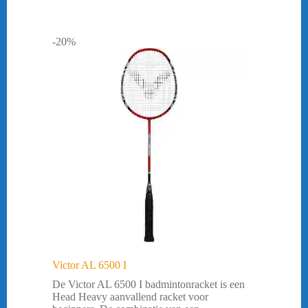
-20%
Victor AL 6500 I
De Victor AL 6500 I badmintonracket is een
Head Heavy aanvallend racket voor