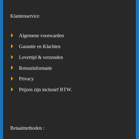
Klantenservice
Algemene voorwarden
Garantie en Klachten
Levertijd & verzenden
Retourinformatie
Privacy
Prijzen zijn inclusief BTW.
Betaalmethoden :