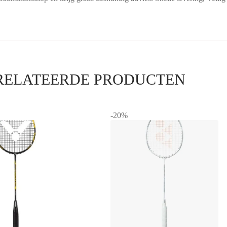
RELATEERDE PRODUCTEN
-20%