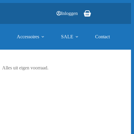
Inloggen
Winkelwagen
Accessoires
SALE
Contact
Alles uit eigen voorraad.