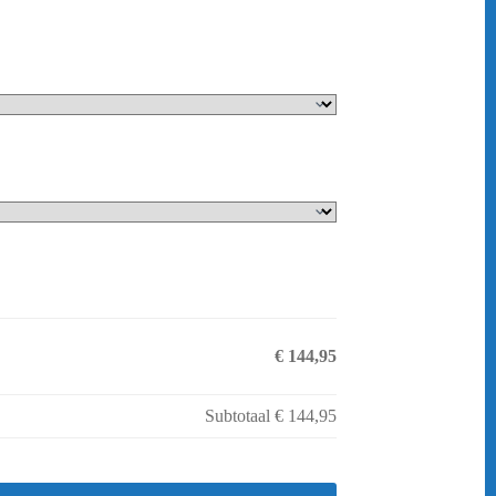
€ 144,95
Subtotaal
€ 144,95