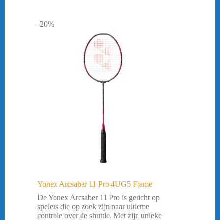
-20%
Yonex Arcsaber 11 Pro 4UG5 Frame
De Yonex Arcsaber 11 Pro is gericht op
spelers die op zoek zijn naar ultieme
controle over de shuttle. Met zijn unieke