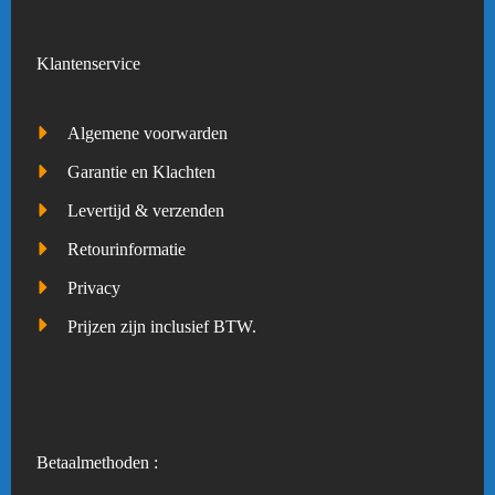
Klantenservice
Algemene voorwarden
Garantie en Klachten
Levertijd & verzenden
Retourinformatie
Privacy
Prijzen zijn inclusief BTW.
Betaalmethoden :