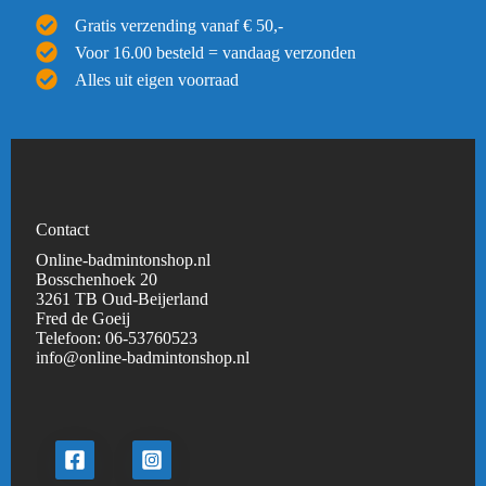
Gratis verzending vanaf € 50,-
Voor 16.00 besteld = vandaag verzonden
Alles uit eigen voorraad
Contact
Online-badmintonshop.nl
Bosschenhoek 20
3261 TB Oud-Beijerland
Fred de Goeij
Telefoon:
06-53760523
info@online-badmintonshop.
nl