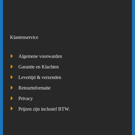
Klantenservice
Algemene voorwarden
Garantie en Klachten
Levertijd & verzenden
Retourinformatie
Privacy
Prijzen zijn inclusief BTW.