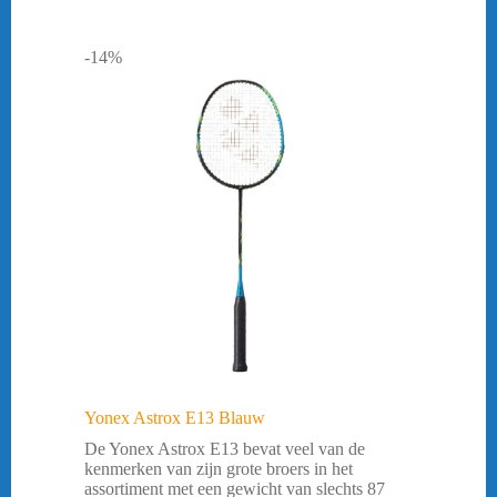
-14%
Yonex Astrox E13 Blauw
De Yonex Astrox E13 bevat veel van de
kenmerken van zijn grote broers in het
assortiment met een gewicht van slechts 87