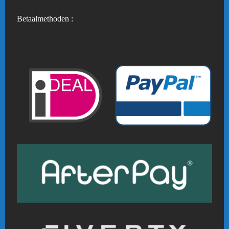
Betaalmethoden :