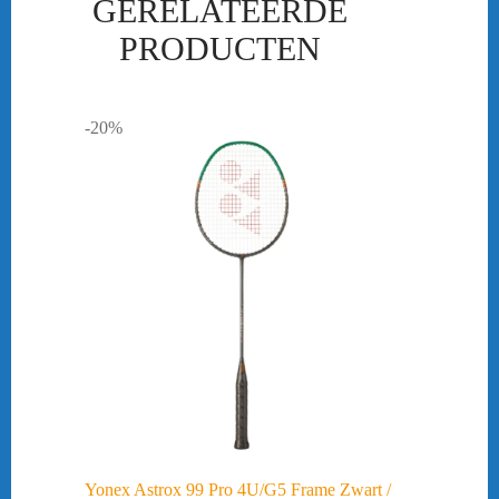
GERELATEERDE
PRODUCTEN
-20%
Yonex Astrox 99 Pro 4U/G5 Frame Zwart /