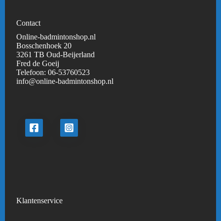
Contact
Online-badmintonshop.nl
Bosschenhoek 20
3261 TB Oud-Beijerland
Fred de Goeij
Telefoon:
06-53760523
info@online-badmintonshop.
nl
Klantenservice