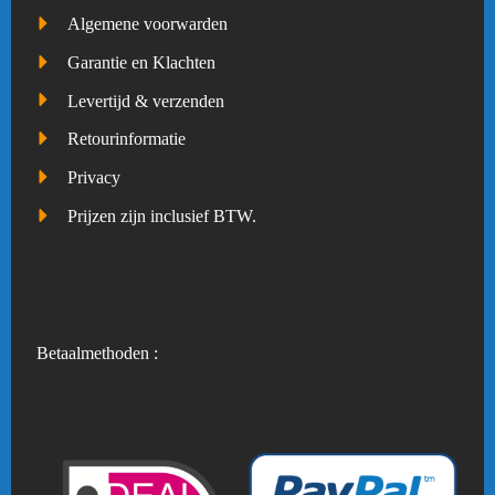
Algemene voorwarden
Garantie en Klachten
Levertijd & verzenden
Retourinformatie
Privacy
Prijzen zijn inclusief BTW.
Betaalmethoden :