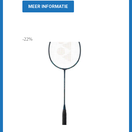
MEER INFORMATIE
-22%