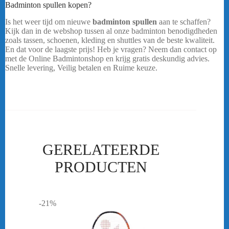
Badminton spullen kopen?
Is het weer tijd om nieuwe
badminton spullen
aan te schaffen?
Kijk dan in de webshop tussen al onze badminton benodigdheden
zoals tassen, schoenen, kleding en shuttles van de beste kwaliteit.
En dat voor de laagste prijs! Heb je vragen? Neem dan contact op
met de Online Badmintonshop en krijg gratis deskundig advies.
Snelle levering, Veilig betalen en Ruime keuze.
…..
GERELATEERDE
PRODUCTEN
-21%