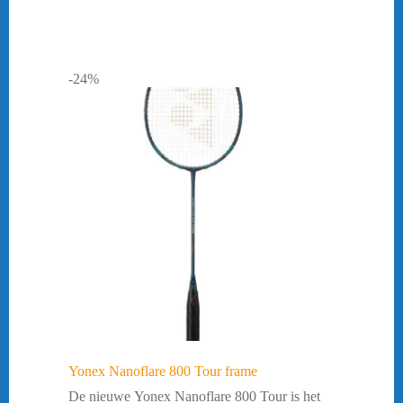
-24%
Yonex Nanoflare 800 Tour frame
De nieuwe Yonex Nanoflare 800 Tour is het