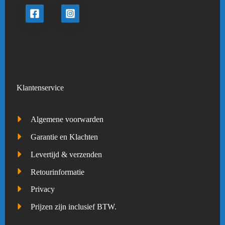
Klantenservice
Algemene voorwarden
Garantie en Klachten
Levertijd & verzenden
Retourinformatie
Privacy
Prijzen zijn inclusief BTW.