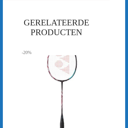
GERELATEERDE
PRODUCTEN
-20%