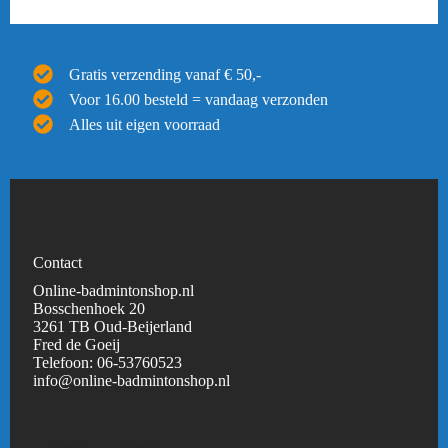
Gratis verzending vanaf € 50,-
Voor 16.00 besteld = vandaag verzonden
Alles uit eigen voorraad
Contact
Online-badmintonshop.nl
Bosschenhoek 20
3261 TB Oud-Beijerland
Fred de Goeij
Telefoon:
06-53760523
info@online-badmintonshop.
nl