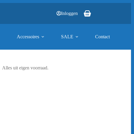
Inloggen
Winkelwagen
Accessoires
SALE
Contact
Alles uit eigen voorraad.