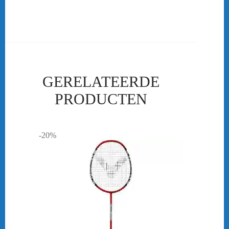
GERELATEERDE
PRODUCTEN
-20%