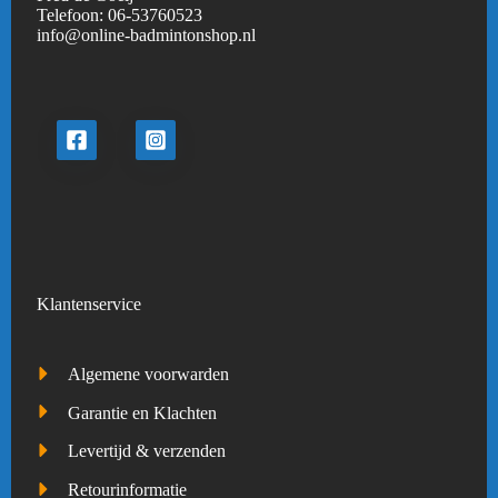
Telefoon:
06-53760523
info@online-badmintonshop.
nl
Klantenservice
Algemene voorwarden
Garantie en Klachten
Levertijd & verzenden
Retourinformatie