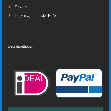
Privacy
Prijzen zijn inclusief BTW.
Betaalmethoden :