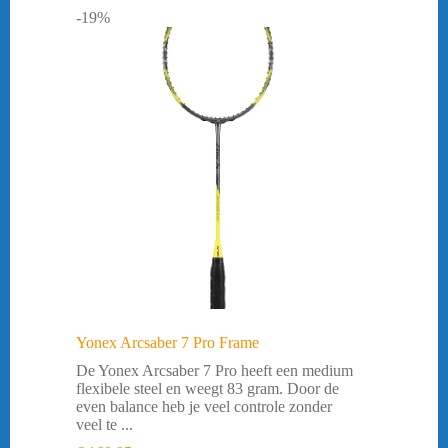
-19%
Yonex Arcsaber 7 Pro Frame
De Yonex Arcsaber 7 Pro heeft een medium
flexibele steel en weegt 83 gram. Door de
even balance heb je veel controle zonder
veel te ...