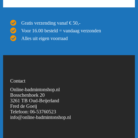
Gratis verzending vanaf € 50,-
Voor 16.00 besteld = vandaag verzonden
Alles uit eigen voorraad
Contact
Online-badmintonshop.nl
Bosschenhoek 20
3261 TB Oud-Beijerland
Fred de Goeij
Telefoon:
06-53760523
info@online-badmintonshop.
nl