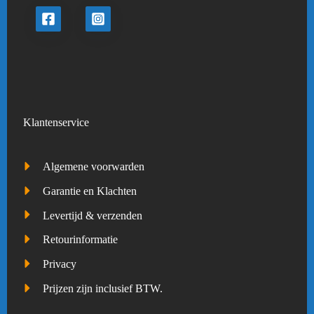
Klantenservice
Algemene voorwarden
Garantie en Klachten
Levertijd & verzenden
Retourinformatie
Privacy
Prijzen zijn inclusief BTW.