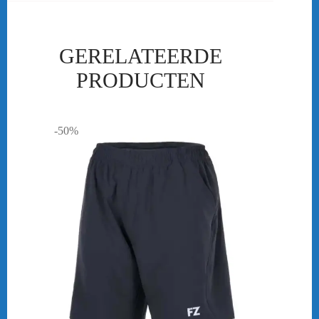
GERELATEERDE
PRODUCTEN
-50%