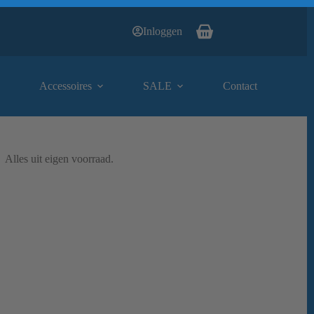
Inloggen
Winkelwagen
Accessoires
SALE
Contact
Alles uit eigen voorraad.