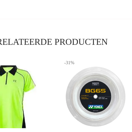
RELATEERDE PRODUCTEN
-31%