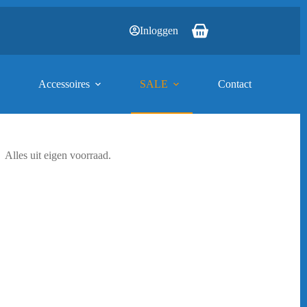
Inloggen
Winkelwagen
Accessoires
SALE
Contact
Alles uit eigen voorraad.