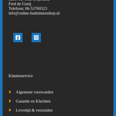
Fred de Goeij
Telefoon:
06-53760523
info@online-badmintonshop.
nl
Klantenservice
Algemene voorwarden
Garantie en Klachten
Levertijd & verzenden