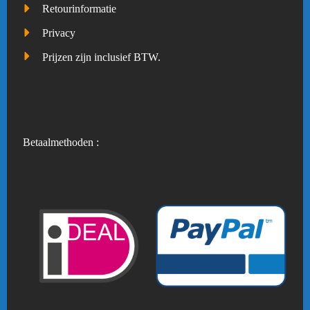
Retourinformatie
Privacy
Prijzen zijn inclusief BTW.
Betaalmethoden :