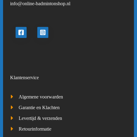
info@online-badmintonshop.
nl
Klantenservice
Algemene voorwarden
Garantie en Klachten
Levertijd & verzenden
Retourinformatie