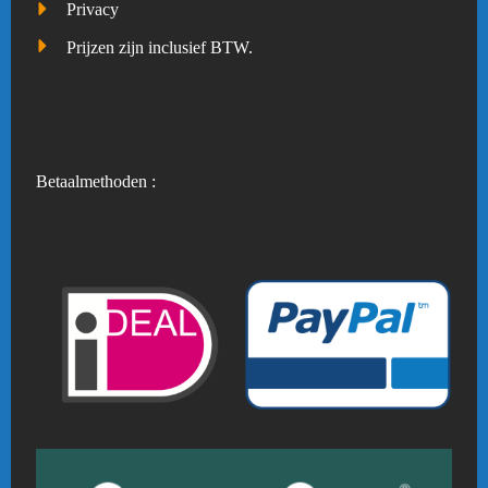
Privacy
Prijzen zijn inclusief BTW.
Betaalmethoden :