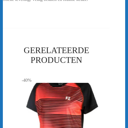
HB
GERELATEERDE
PRODUCTEN
-40%