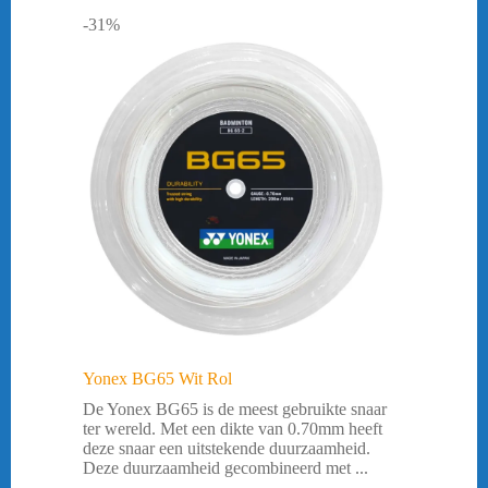
-31%
Yonex BG65 Wit Rol
De Yonex BG65 is de meest gebruikte snaar
ter wereld. Met een dikte van 0.70mm heeft
deze snaar een uitstekende duurzaamheid.
Deze duurzaamheid gecombineerd met ...