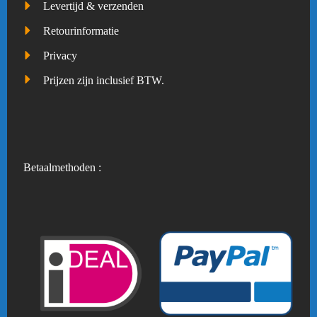
Levertijd & verzenden
Retourinformatie
Privacy
Prijzen zijn inclusief BTW.
Betaalmethoden :