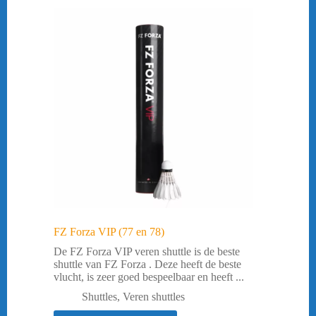
FZ Forza VIP (77 en 78)
De FZ Forza VIP veren shuttle is de beste
shuttle van FZ Forza . Deze heeft de beste
vlucht, is zeer goed bespeelbaar en heeft ...
Shuttles
,
Veren shuttles