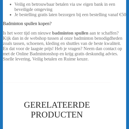
Veilig en betrouwbaar betalen via uw eigen bank in een
beveiligde omgeving
Je bestelling gratis laten bezorgen bij een bestelling vanaf
€50
Badminton spullen kopen?
Is het weer tijd om nieuwe
badminton spullen
aan te schaffen?
Kijk dan in de webshop tussen al onze badminton benodigdheden
zoals tassen, schoenen, kleding en shuttles van de beste kwaliteit.
En dat voor de laagste prijs! Heb je vragen? Neem dan contact op
met de Online Badmintonshop en krijg gratis deskundig advies.
Snelle levering, Veilig betalen en Ruime keuze.
GERELATEERDE
PRODUCTEN