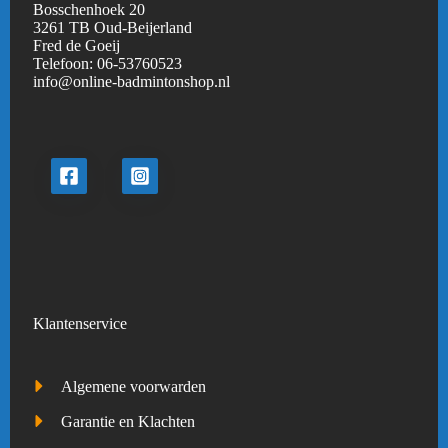
Bosschenhoek 20
3261 TB Oud-Beijerland
Fred de Goeij
Telefoon:
06-53760523
info@online-badmintonshop.
nl
Klantenservice
Algemene voorwarden
Garantie en Klachten