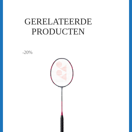
GERELATEERDE
PRODUCTEN
-20%