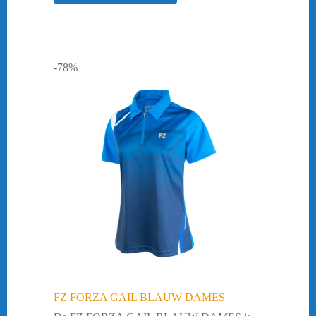
-78%
FZ FORZA GAIL BLAUW DAMES