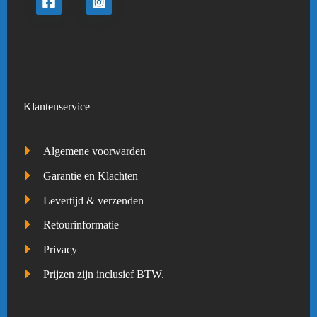
Klantenservice
Algemene voorwarden
Garantie en Klachten
Levertijd & verzenden
Retourinformatie
Privacy
Prijzen zijn inclusief BTW.