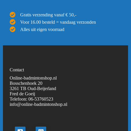
Gratis verzending vanaf € 50,-
Voor 16.00 besteld = vandaag verzonden
Alles uit eigen voorraad
Contact
Online-badmintonshop.nl
Bosschenhoek 20
3261 TB Oud-Beijerland
Fred de Goeij
Telefoon:
06-53760523
info@online-badmintonshop.
nl