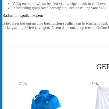
Veilig en betrouwbaar betalen via uw eigen bank in een bevei
Je bestelling gratis laten bezorgen bij een bestelling vanaf
€50
Badminton spullen kopen?
Is het weer tijd om nieuwe
badminton spullen
aan te schaffen? Kijk
de laagste prijs! Heb je vragen? Neem dan contact op met de Online 
GE
-78%
-50%