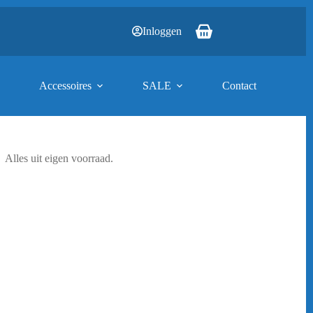
Inloggen
Winkelwagen
Accessoires
SALE
Contact
Alles uit eigen voorraad.