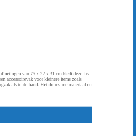
 afmetingen van 75 x 22 x 31 cm biedt deze tas
en accessoirevak voor kleinere items zoals
rugzak als in de hand. Het duurzame materiaal en