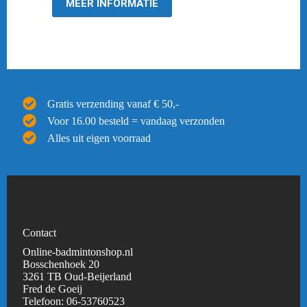
MEER INFORMATIE
Gratis verzending vanaf € 50,-
Voor 16.00 besteld = vandaag verzonden
Alles uit eigen voorraad
Contact
Online-badmintonshop.nl
Bosschenhoek 20
3261 TB Oud-Beijerland
Fred de Goeij
Telefoon:
06-53760523