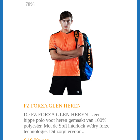
-78%
FZ FORZA GLEN HEREN
De FZ FORZA GLEN HEREN is een
hippe polo voor heren gemaakt van 100%
polyester. Met de Soft interlock w/dry forze
technologie. Dit zorgt ervoor ...