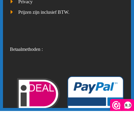
Privacy
Prijzen zijn inclusief BTW.
Betaalmethoden :
9,3