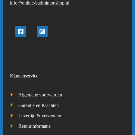
info@online-badmintonshop.
nl
Klantenservice
Algemene voorwarden
Garantie en Klachten
Levertijd & verzenden
Retourinformatie