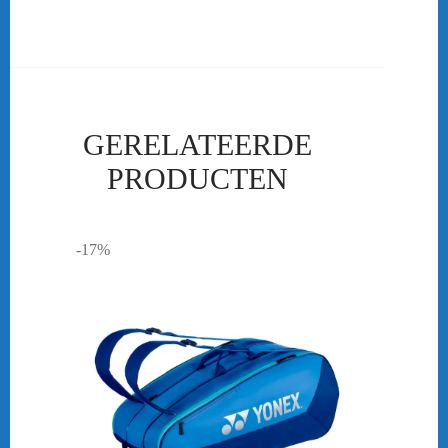
GERELATEERDE
PRODUCTEN
-17%