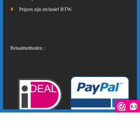
Prijzen zijn inclusief BTW.
Betaalmethoden :
9,3