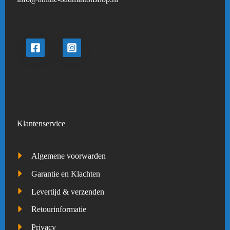
Klantenservice
Algemene voorwarden
Garantie en Klachten
Levertijd & verzenden
Retourinformatie
Privacy