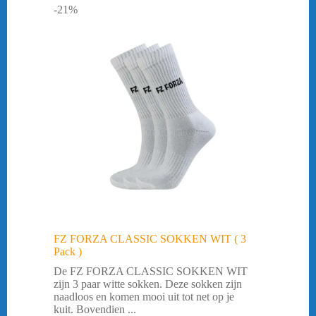
-21%
FZ FORZA CLASSIC SOKKEN WIT ( 3
Pack )
De FZ FORZA CLASSIC SOKKEN WIT
zijn 3 paar witte sokken. Deze sokken zijn
naadloos en komen mooi uit tot net op je
kuit. Bovendien ...