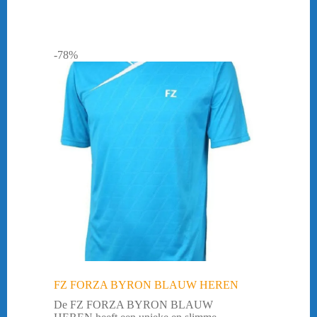
-78%
FZ FORZA BYRON BLAUW HEREN
De FZ FORZA BYRON BLAUW