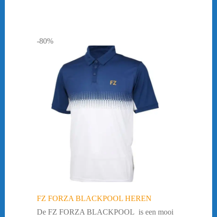
-80%
FZ FORZA BLACKPOOL HEREN
De FZ FORZA BLACKPOOL is een mooi