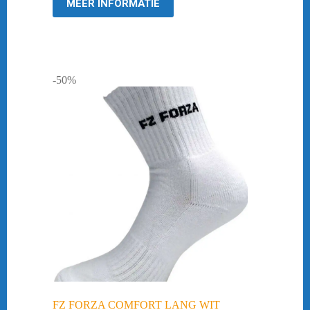
MEER INFORMATIE
-50%
FZ FORZA COMFORT LANG WIT