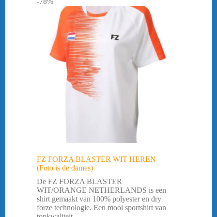
-78%
FZ FORZA BLASTER WIT HEREN
(Foto is de dames)
De FZ FORZA BLASTER
WIT/ORANGE NETHERLANDS is een
shirt gemaakt van 100% polyester en dry
forze technologie. Een mooi sportshirt van
topkwaliteit.