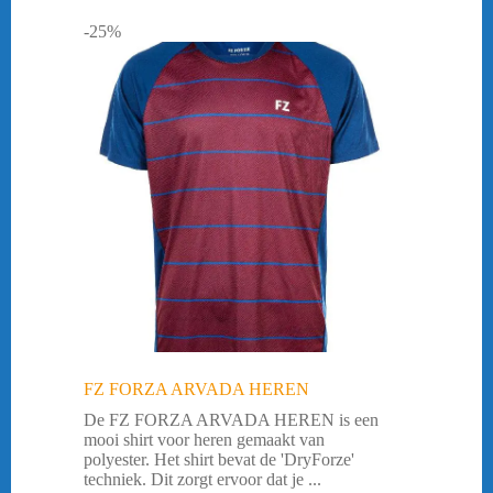
-25%
FZ FORZA ARVADA HEREN
De FZ FORZA ARVADA HEREN is een
mooi shirt voor heren gemaakt van
polyester. Het shirt bevat de 'DryForze'
techniek. Dit zorgt ervoor dat je ...