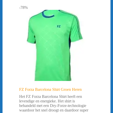
-78%
FZ Forza Barcelona Shirt Groen Heren
Het FZ Forza Barcelona Shirt heeft een
levendige en energieke. Het shirt is
behandeld met een Dry-Forze-technologie
waardoor het snel droogt en daardoor super