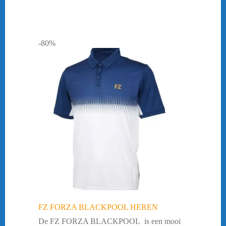
-80%
FZ FORZA BLACKPOOL HEREN
De FZ FORZA BLACKPOOL is een mooi