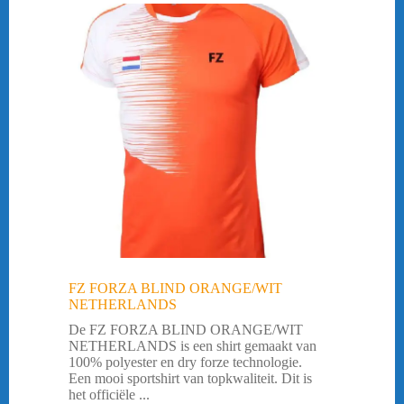
FZ FORZA BLIND ORANGE/WIT
NETHERLANDS
De FZ FORZA BLIND ORANGE/WIT
NETHERLANDS is een shirt gemaakt van
100% polyester en dry forze technologie.
Een mooi sportshirt van topkwaliteit. Dit is
het officiële ...