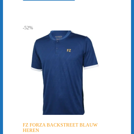
-52%
FZ FORZA BACKSTREET BLAUW
HEREN