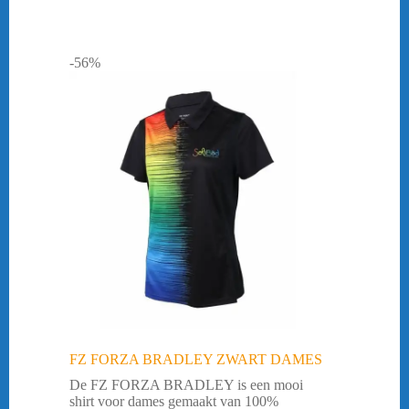
-56%
FZ FORZA BRADLEY ZWART DAMES
De FZ FORZA BRADLEY is een mooi
shirt voor dames gemaakt van 100%