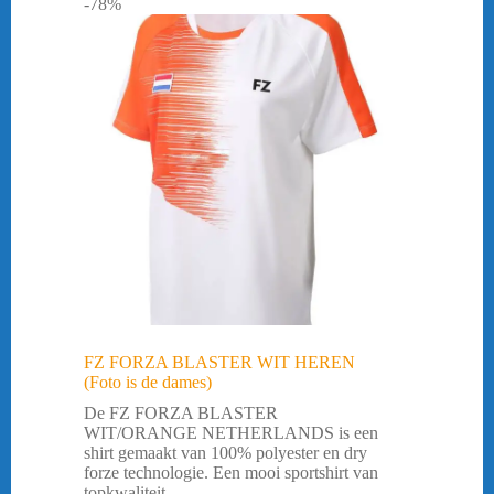
-78%
FZ FORZA BLASTER WIT HEREN
(Foto is de dames)
De FZ FORZA BLASTER
WIT/ORANGE NETHERLANDS is een
shirt gemaakt van 100% polyester en dry
forze technologie. Een mooi sportshirt van
topkwaliteit.