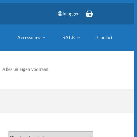
Inloggen
Winkelwagen
Accessoires
SALE
Contact
Alles uit eigen voorraad.