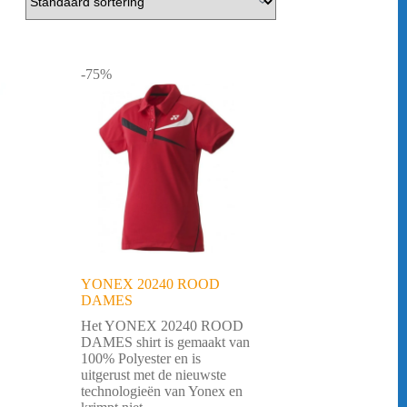
-75%
YONEX 20240 ROOD
DAMES
Het YONEX 20240 ROOD
DAMES shirt is gemaakt van
100% Polyester en is
uitgerust met de nieuwste
technologieën van Yonex en