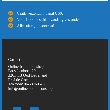
Gratis verzending vanaf € 50,-
Voor 16.00 besteld = vandaag verzonden
Alles uit eigen voorraad
Contact
Online-badmintonshop.nl
Bosschenhoek 20
3261 TB Oud-Beijerland
Fred de Goeij
Telefoon:
06-53760523
info@online-badmintonshop.
nl