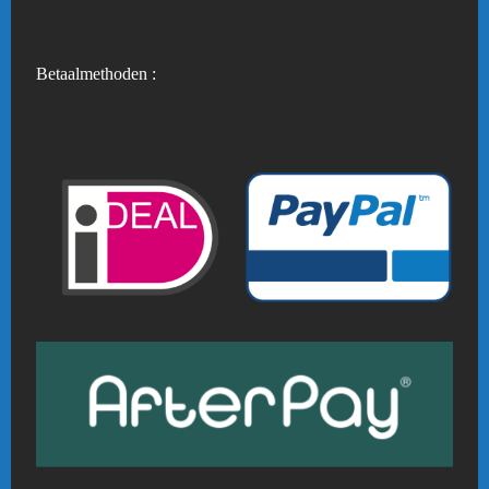
Betaalmethoden :