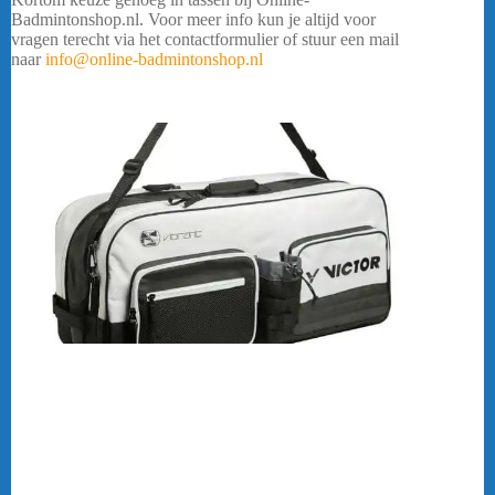
Badmintonshop.nl. Voor meer info kun je altijd voor
vragen terecht via het contactformulier of stuur een mail
naar
info@online-badmintonshop.nl