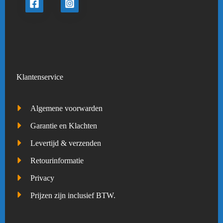
Klantenservice
Algemene voorwarden
Garantie en Klachten
Levertijd & verzenden
Retourinformatie
Privacy
Prijzen zijn inclusief BTW.