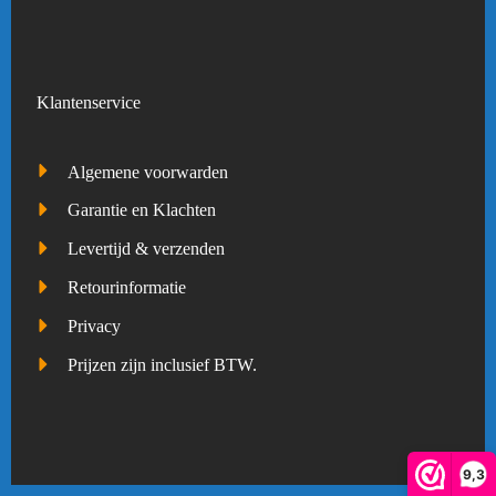
Klantenservice
Algemene voorwarden
Garantie en Klachten
Levertijd & verzenden
Retourinformatie
Privacy
Prijzen zijn inclusief BTW.
9,3