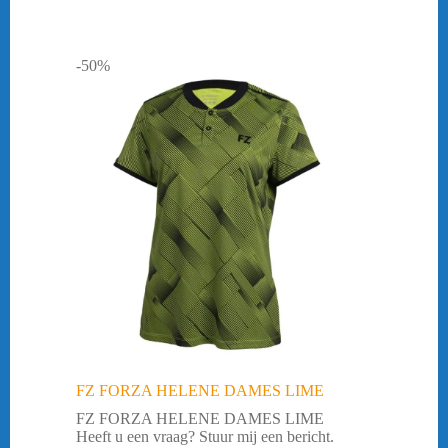
-50%
FZ FORZA HELENE DAMES LIME
FZ FORZA HELENE DAMES LIME
Heeft u een vraag? Stuur mij een bericht.