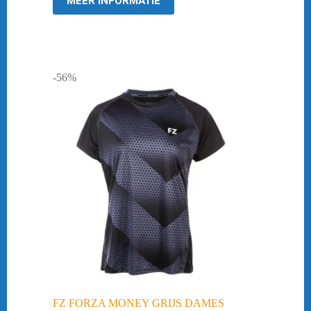
MEER INFORMATIE
-56%
FZ FORZA MONEY GRIJS DAMES