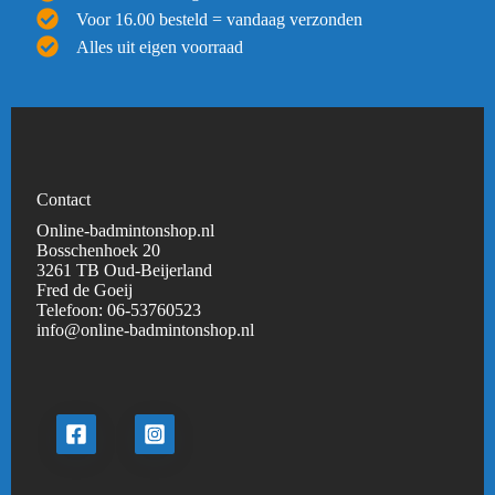
Voor 16.00 besteld = vandaag verzonden
Alles uit eigen voorraad
Contact
Online-badmintonshop.nl
Bosschenhoek 20
3261 TB Oud-Beijerland
Fred de Goeij
Telefoon:
06-53760523
info@online-badmintonshop.
nl